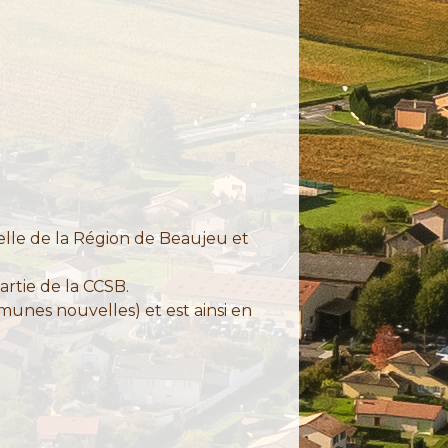
lle de la Région de Beaujeu et
artie de la CCSB.
unes nouvelles) et est ainsi en