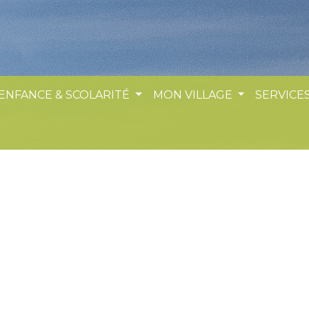
 ENFANCE & SCOLARITÉ
MON VILLAGE
SERVICES