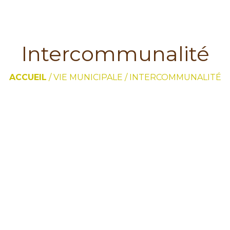
Intercommunalité
ACCUEIL
/
VIE MUNICIPALE
/
INTERCOMMUNALITÉ