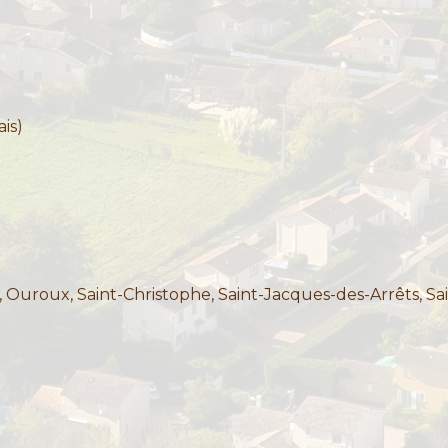
ais)
 Ouroux, Saint-Christophe, Saint-Jacques-des-Arrêts, Sa