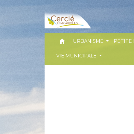
home
URBANISME
PETITE
VIE MUNICIPALE